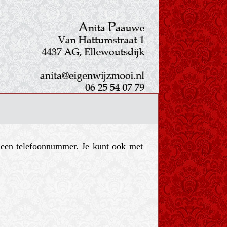
n een telefoonnummer. Je kunt ook met